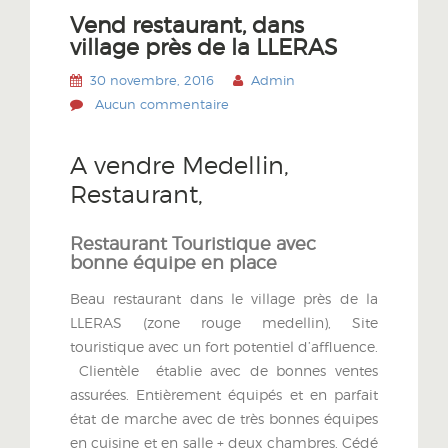
Vend restaurant, dans
village près de la LLERAS
30 novembre, 2016
Admin
Aucun commentaire
A vendre Medellin,
Restaurant,
Restaurant Touristique avec
bonne équipe en place
Beau restaurant dans le village près de la
LLERAS (zone rouge medellin), Site
touristique avec un fort potentiel d’affluence.
Clientèle établie avec de bonnes ventes
assurées. Entièrement équipés et en parfait
état de marche avec de très bonnes équipes
en cuisine et en salle + deux chambres. Cédé