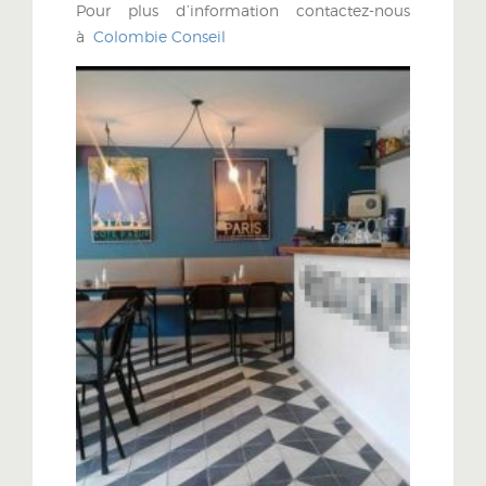
Pour plus d’information contactez-nous
à
Colombie Conseil