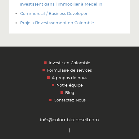
investissent dans l’immobilier à Medellin
Commercial / Business Developer
Projet d’investissement en Colombie
Investir en Colombie
Formulaire de services
A propos de nous
Notre équipe
Blog
Contactez-Nous
info@colombieconseil.com
|