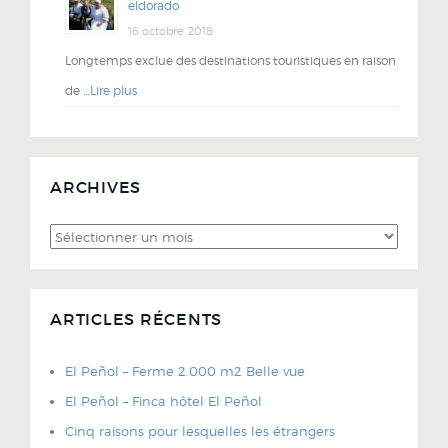
eldorado
16 octobre, 2018
Longtemps exclue des destinations touristiques en raison
de …
Lire plus
ARCHIVES
Archives
ARTICLES RÉCENTS
El Peñol – Ferme 2.000 m2 Belle vue
El Peñol – Finca hôtel El Peñol
Cinq raisons pour lesquelles les étrangers