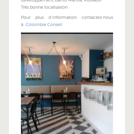
Très bonne localisation
Pour plus d’information contactez-nous
à
Colombie Conseil