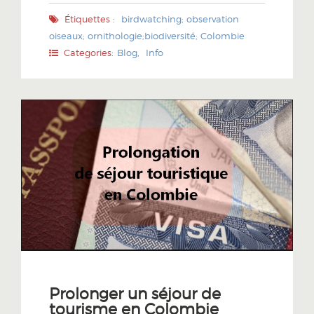
Étiquettes :
birdwatching; observation
oiseaux; ornithologie;biodiversité; Colombie
Categories:
Blog
,
Info
Prolonger un séjour de
tourisme en Colombie