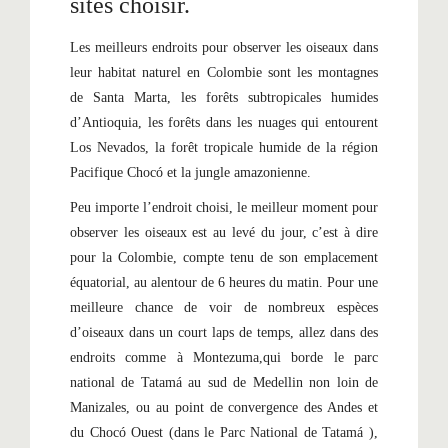
sites choisir.
Les meilleurs endroits pour observer les oiseaux dans
leur habitat naturel en Colombie sont les montagnes
de Santa Marta, les forêts subtropicales humides
d’Antioquia, les forêts dans les nuages ​​qui entourent
Los Nevados, la forêt tropicale humide de la région
Pacifique Chocó et la jungle amazonienne.
Peu importe l’endroit choisi, le meilleur moment pour
observer les oiseaux est au levé du jour, c’est à dire
pour la Colombie, compte tenu de son emplacement
équatorial, au alentour de 6 heures du matin. Pour une
meilleure chance de voir de nombreux espèces
d’oiseaux dans un court laps de temps, allez dans des
endroits comme à Montezuma,qui borde le parc
national de Tatamá au sud de Medellin non loin de
Manizales, ou au point de convergence des Andes et
du Chocó Ouest (dans le Parc National de Tatamá ),