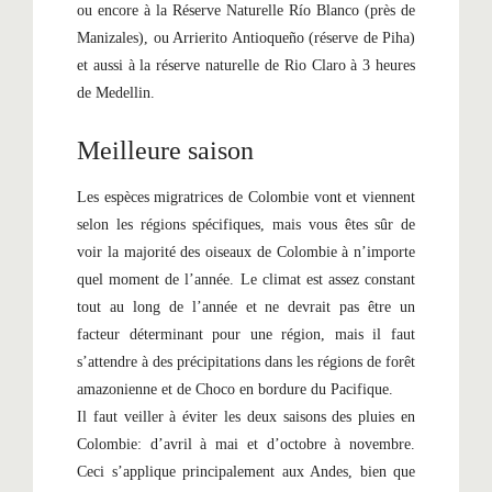
ou encore à la Réserve Naturelle Río Blanco (près de
Manizales), ou Arrierito Antioqueño (réserve de Piha)
et aussi à la réserve naturelle de Rio Claro à 3 heures
de Medellin.
Meilleure saison
Les espèces migratrices de Colombie vont et viennent
selon les régions spécifiques, mais vous êtes sûr de
voir la majorité des oiseaux de Colombie à n’importe
quel moment de l’année. Le climat est assez constant
tout au long de l’année et ne devrait pas être un
facteur déterminant pour une région, mais il faut
s’attendre à des précipitations dans les régions de forêt
amazonienne et de Choco en bordure du Pacifique.
Il faut veiller à éviter les deux saisons des pluies en
Colombie: d’avril à mai et d’octobre à novembre.
Ceci s’applique principalement aux Andes, bien que