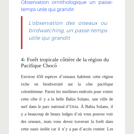
Observation ornithologique un passe-
temps utile qui grandit
L’observation des oiseaux ou
birdwatching, un passe-temps
utile qui grandit
4- Forêt tropicale côtière de la région du
Pacifique Chocó
Environ 650 espèces d’oiseaux habitent cette région
riche en biodiversité sur la côte pacifique
colombienne. Parmi les meilleurs endroits pour visiter
cette côte il y a la belle Bahia Solano, une ville de
surf dans le parc national d’Utria. À Bahia Solano, il
y a beaucoup de beaux lodges d’où vous pouvez voir
des oiseaux, mais vous devez traverser la forêt dans
cette oasis isolée car il n’y a pas d’accès routier. Les