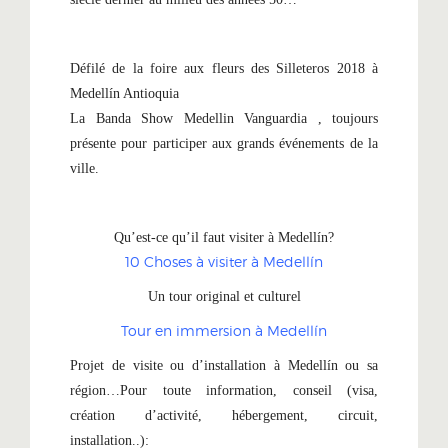
Défilé de la foire aux fleurs des Silleteros 2018 à
Medellín Antioquia
La Banda Show Medellin Vanguardia , toujours
présente pour participer aux grands événements de la
ville.
Qu’est-ce qu’il faut visiter à Medellín?
10 Choses à visiter à Medellín
Un tour original et culturel
Tour en immersion à Medellín
Projet de visite ou d’installation à Medellín ou sa
région…Pour toute information, conseil (visa,
création d’activité, hébergement, circuit,
installation..):