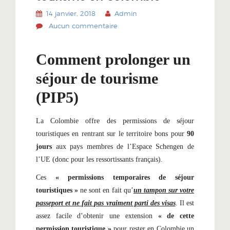
14 janvier, 2018
Admin
Aucun commentaire
Comment prolonger un
séjour de tourisme
(PIP5)
La Colombie offre des permissions de séjour
touristiques en rentrant sur le territoire bons pour
90
jours
aux pays membres de l’Espace Schengen de
l’UE (donc pour les ressortissants français).
Ces
« permissions temporaires de séjour
touristiques »
ne sont en fait qu’
un tampon sur votre
passeport et ne fait pas vraiment parti des visas
. Il est
assez facile d’obtenir une extension
« de cette
permission touristique »
pour rester en Colombie un