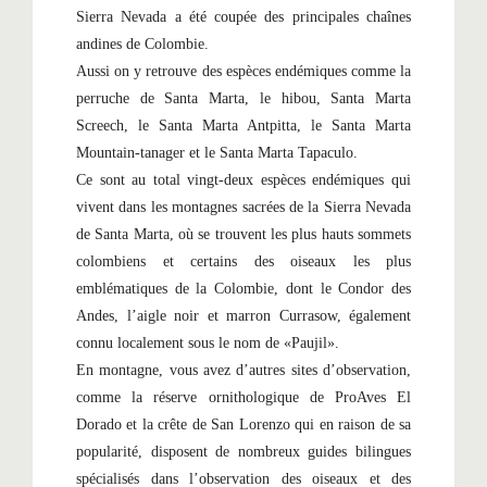
Sierra Nevada a été coupée des principales chaînes
andines de Colombie.
Aussi on y retrouve des espèces endémiques comme la
perruche de Santa Marta, le hibou, Santa Marta
Screech, le Santa Marta Antpitta, le Santa Marta
Mountain-tanager et le Santa Marta Tapaculo.
Ce sont au total vingt-deux espèces endémiques qui
vivent dans les montagnes sacrées de la Sierra Nevada
de Santa Marta, où se trouvent les plus hauts sommets
colombiens et certains des oiseaux les plus
emblématiques de la Colombie, dont le Condor des
Andes, l’aigle noir et marron Currasow, également
connu localement sous le nom de «Paujil».
En montagne, vous avez d’autres sites d’observation,
comme la réserve ornithologique de ProAves El
Dorado et la crête de San Lorenzo qui en raison de sa
popularité, disposent de nombreux guides bilingues
spécialisés dans l’observation des oiseaux et des