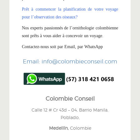
Prêt à commencer la planification de votre voyage
pour l’observation des oiseaux?
Nos experts passionnés de l’ornithologie colombienne
sont prêts à vous aider à concevoir un voyage.
Contactez-nous soit par Email, par WhatsApp
Email: info@colombieconseil.com
Colombie Conseil
Calle 12 # Cr 43d – 04, Barrio Manila,
Poblado,
Medellín,
Colombie