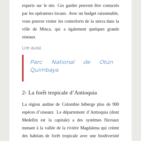
experts sur le site. Ces guides peuvent être contactés
par les opérateurs locaux. Avec un budget raisonnable,
vous pouvez visiter les contreforts de la sierra dans la
ville de Minca, qui a également quelques grands
oiseaux.
Lire aussi :
Parc National de Otún
Quimbaya
2- La forêt tropicale d’Antioquia
La région andine de Colombie héberge plus de 900
espèces d’oiseaux. Le département d’Antioquia (dont
Medellin est la capitale) a des systèmes fluviaux
menant à la vallée de la rivière Magdalena qui créent
des habitats de forêt tropicale avec une biodiversité