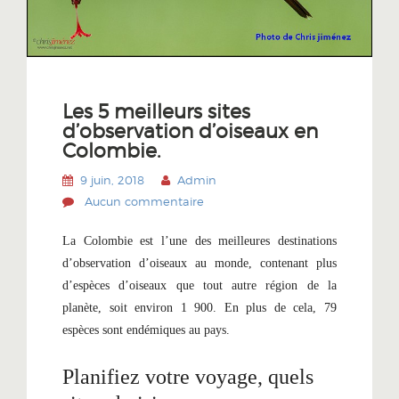
Les 5 meilleurs sites
d’observation d’oiseaux en
Colombie.
9 juin, 2018
Admin
Aucun commentaire
La Colombie est l’une des meilleures destinations
d’observation d’oiseaux au monde, contenant plus
d’espèces d’oiseaux que tout autre région de la
planète, soit environ 1 900. En plus de cela, 79
espèces sont endémiques au pays.
Planifiez votre voyage, quels