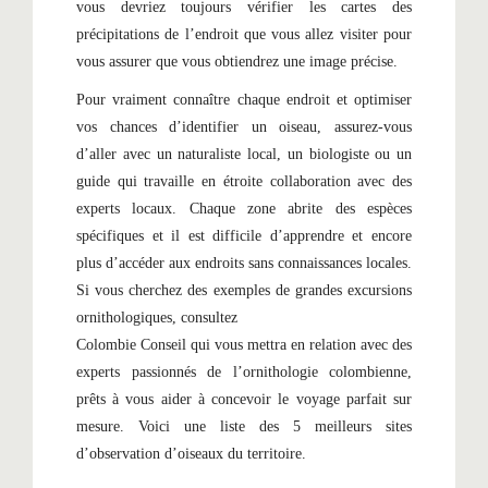
vous devriez toujours vérifier les cartes des
précipitations de l’endroit que vous allez visiter pour
vous assurer que vous obtiendrez une image précise.
Pour vraiment connaître chaque endroit et optimiser
vos chances d’identifier un oiseau, assurez-vous
d’aller avec un naturaliste local, un biologiste ou un
guide qui travaille en étroite collaboration avec des
experts locaux. Chaque zone abrite des espèces
spécifiques et il est difficile d’apprendre et encore
plus d’accéder aux endroits sans connaissances locales.
Si vous cherchez des exemples de grandes excursions
ornithologiques, consultez
Colombie Conseil qui vous mettra en relation avec des
experts passionnés de l’ornithologie colombienne,
prêts à vous aider à concevoir le voyage parfait sur
mesure. Voici une liste des 5 meilleurs sites
d’observation d’oiseaux du territoire.