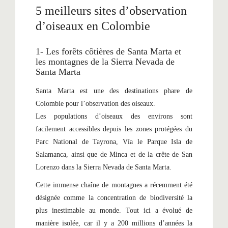
5 meilleurs sites d’observation
d’oiseaux en Colombie
1- Les forêts côtières de Santa Marta et
les montagnes de la Sierra Nevada de
Santa Marta
Santa Marta est une des destinations phare de
Colombie pour l’observation des oiseaux.
Les populations d’oiseaux des environs sont
facilement accessibles depuis les zones protégées du
Parc National de Tayrona, Vía le Parque Isla de
Salamanca, ainsi que de Minca et de la crête de San
Lorenzo dans la Sierra Nevada de Santa Marta.
Cette immense chaîne de montagnes a récemment été
désignée comme la concentration de biodiversité la
plus inestimable au monde. Tout ici a évolué de
manière isolée, car il y a 200 millions d’années la