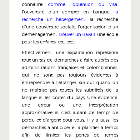
connaître;
comme l’obtention du visa
,
l’ouverture d’un compte en banque,
la
recherche un hébergement
, la recherche
d’une couverture sociale, l’organisation d’un
déménagement,
trouver un travail
, une école
pour les enfants, etc, etc…
Effectivement, une expatriation représente
tout un tas de démarches à faire auprès des
administrations françaises et colombiennes,
qui ne sont pas toujours évidentes à
entreprendre à l’étranger, surtout quand on
ne maîtrise pas toutes les subtilités de la
langue et les codes du pays…Une évidence,
une erreur ou une interprétation
approximative et c’est autant de temps de
perdu et d’argent pour vous. Il y a aussi les
démarches à anticiper et à planifier à temps
afin de limiter les pertes de temps