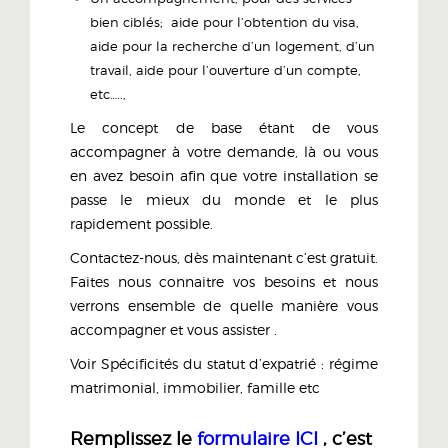
bien ciblés; aide pour l’obtention du visa,
aide pour la recherche d’un logement, d’un
travail, aide pour l’ouverture d’un compte,
etc…..,
Le concept de base étant de vous
accompagner à votre demande, là ou vous
en avez besoin afin que votre installation se
passe le mieux du monde et le plus
rapidement possible.
Contactez-nous, dès maintenant c’est gratuit.
Faites nous connaitre vos besoins et nous
verrons ensemble de quelle manière vous
accompagner et vous assister .
Voir Spécificités du statut d’expatrié : régime
matrimonial, immobilier, famille etc
Remplissez le
formulaire ICI
, c’est