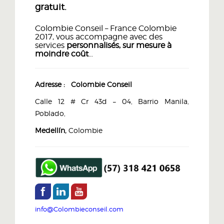
gratuit.
Colombie Conseil – France Colombie
2017, vous accompagne avec des
services
personnalisés, sur mesure à
moindre coût
…
Adresse :
Colombie Conseil
Calle 12 # Cr 43d – 04, Barrio Manila,
Poblado,
Medellín,
Colombie
info@Colombieconseil.com