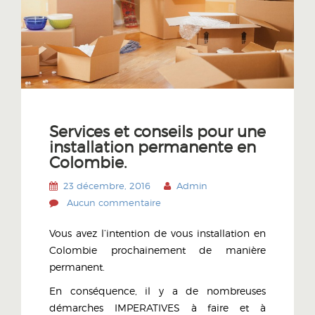
Services et conseils pour une
installation permanente en
Colombie.
23 décembre, 2016
Admin
Aucun commentaire
Vous avez l’intention de vous installation en
Colombie prochainement de manière
permanent.
En conséquence, il y a de nombreuses
démarches IMPERATIVES à faire et à