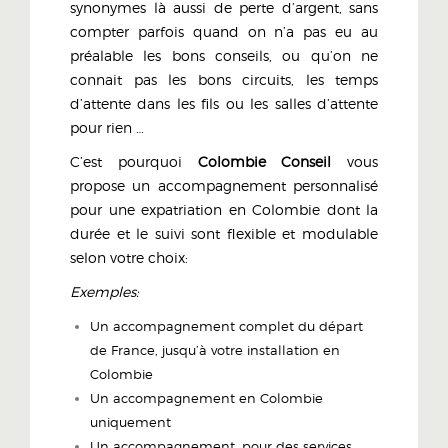
synonymes là aussi de perte d’argent, sans
compter parfois quand on n’a pas eu au
préalable les bons conseils, ou qu’on ne
connait pas les bons circuits, les temps
d’attente dans les fils ou les salles d’attente
pour rien …
C’est pourquoi
Colombie Conseil
vous
propose un accompagnement personnalisé
pour une expatriation en Colombie dont la
durée et le suivi sont flexible et modulable
selon votre choix:
Exemples:
Un accompagnement complet du départ
de France, jusqu’à votre installation en
Colombie
Un accompagnement en Colombie
uniquement
Un accompagnement, pour des services