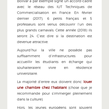
Bolívar a par exemple signé un accord-cadre
avec le réseau des IUT Techniques de
Commercialisation en France. En février
dernier (2017), 6 petits français et 5
professeurs sont venus découvrir l’un des
plus grands carnavals. Cette année (2018) ils
seront 24. C’est dire si la destination est
devenue attractive.
Aujourd’hui la ville ne possède pas
suffisamment d’infrastructures pour
accueillir les étudiants en échange qui
souhaiteraient vivre en résidence
universitaire.
La majorité d’entre eux doivent donc
louer
une chambre chez l’habitant
(chose que je
recommande pour s’immerger pleinement
dans la culture).
Hors, les jeunes européens sont souvent