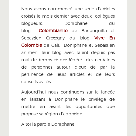
Nous avons commencé une série d’articles
croisés le mois dernier avec deux collègues
blogueurs, Doniphane du
blog
Colombianito
de Barranquilla et
Sebastien Cretegny du blog
Vivre En
Colombie
de Cali. Doniphane et Sébastien
animent leur blog avec talent depuis pas
mal de temps et ont fédéré des centaines
de personnes autour d’eux de par la
pertinence de leurs articles et de leurs
conseils avisés.
Aujourd’hui nous continuons sur la lancée
en laissant à Doniphane le privilège de
mettre en avant les opportunités que
propose sa région d’adoption.
A toi la parole Doniphane!