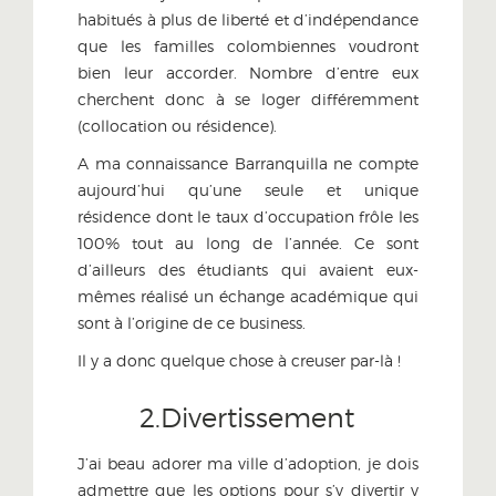
habitués à plus de liberté et d’indépendance
que les familles colombiennes voudront
bien leur accorder. Nombre d’entre eux
cherchent donc à se loger différemment
(collocation ou résidence).
A ma connaissance Barranquilla ne compte
aujourd’hui qu’une seule et unique
résidence dont le taux d’occupation frôle les
100% tout au long de l’année. Ce sont
d’ailleurs des étudiants qui avaient eux-
mêmes réalisé un échange académique qui
sont à l’origine de ce business.
Il y a donc quelque chose à creuser par-là !
2.Divertissement
J’ai beau adorer ma ville d’adoption, je dois
admettre que les options pour s’y divertir y