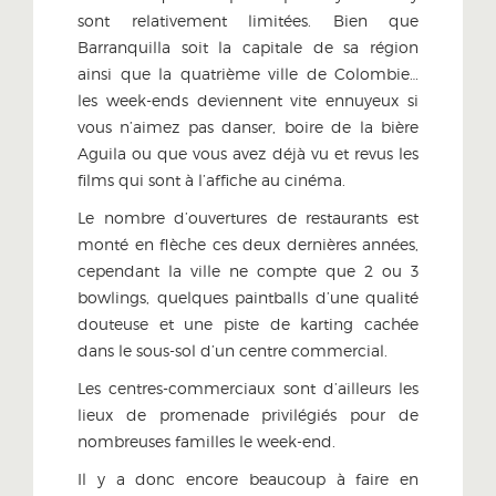
sont relativement limitées. Bien que
Barranquilla soit la capitale de sa région
ainsi que la quatrième ville de Colombie…
les week-ends deviennent vite ennuyeux si
vous n’aimez pas danser, boire de la bière
Aguila ou que vous avez déjà vu et revus les
films qui sont à l’affiche au cinéma.
Le nombre d’ouvertures de restaurants est
monté en flèche ces deux dernières années,
cependant la ville ne compte que 2 ou 3
bowlings, quelques paintballs d’une qualité
douteuse et une piste de karting cachée
dans le sous-sol d’un centre commercial.
Les centres-commerciaux sont d’ailleurs les
lieux de promenade privilégiés pour de
nombreuses familles le week-end.
Il y a donc encore beaucoup à faire en