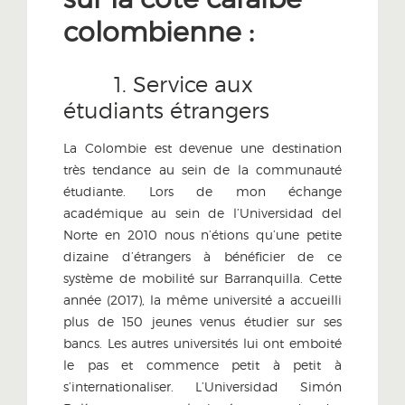
colombienne :
1. Service aux
étudiants étrangers
La Colombie est devenue une destination
très tendance au sein de la communauté
étudiante. Lors de mon échange
académique au sein de l’Universidad del
Norte en 2010 nous n’étions qu’une petite
dizaine d’étrangers à bénéficier de ce
système de mobilité sur Barranquilla. Cette
année (2017), la même université a accueilli
plus de 150 jeunes venus étudier sur ses
bancs. Les autres universités lui ont emboité
le pas et commence petit à petit à
s’internationaliser. L’Universidad Simón