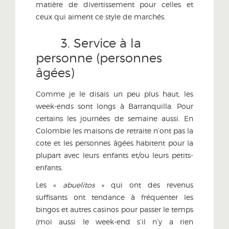
matière de divertissement pour celles et
ceux qui aiment ce style de marchés.
3. Service à la
personne (personnes
âgées)
Comme je le disais un peu plus haut, les
week-ends sont longs à Barranquilla. Pour
certains les journées de semaine aussi. En
Colombie les maisons de retraite n’ont pas la
cote et les personnes âgées habitent pour la
plupart avec leurs enfants et/ou leurs petits-
enfants.
Les «
abuelitos
» qui ont des revenus
suffisants ont tendance à fréquenter les
bingos et autres casinos pour passer le temps
(moi aussi le week-end s’il n’y a rien