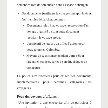
demandés lors de son entrée dans l’espace Schengen.
Des documents justifiants le voyage sont appréciés et
facilitent les démarches, comme :
Documents relatifs au voyage : réservation d’un
voyage organisé ou tout autre document
justifiant le voyage prévu.
Justificatif de retour : un billet d’avion pour
votre retour en Colombie.
Moyens de subsistance pendant votre séjour
(argent en espèces, cartes de crédit, chèques de
voyageur).
La police aux frontières peut exiger des documents
supplémentaires pour certaines catégories de
voyageurs.
Pour des voyages d’affaires :
Une invitation d’une entreprise afin de participer à