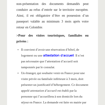
non-présentation des documents demandés peut
conduire au refus d’entrée sur le territoire européen.
Ainsi, il est obligatoire d’être en possession d’un
passeport valable au minimum 3 mois après votre
retour en Colombie.
>Pour des visites touristiques, familiales ou
privées :
Il convient d’avoir une réservation d’hôtel, de
attestation d’accueil
.
logement ou une
Il n’est
pas nécessaire que l’attestation d’accueil soit
tamponnée par le consulat.
Un étranger, qui souhaite venir en France pour une
visite privée ou familiale inférieure à 3 mois, doit
présenter un justificatif d’hébergement. Ce document
appelé
attestation d’accueil
est établi par la
personne qui l’accueillera à son domicile lors du
séjour en France. La demande est faite en mairie par