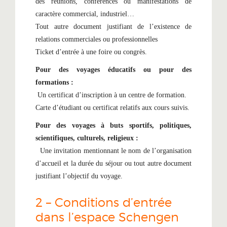
des réunions, conférences ou manifestations de
caractère commercial, industriel…
Tout autre document justifiant de l’existence de
relations commerciales ou professionnelles
Ticket d’entrée à une foire ou congrès.
Pour des voyages éducatifs ou pour des
formations :
Un certificat d’inscription à un centre de formation.
Carte d’étudiant ou certificat relatifs aux cours suivis.
Pour des voyages à buts sportifs, politiques,
scientifiques, culturels, religieux :
Une invitation mentionnant le nom de l’organisation
d’accueil et la durée du séjour ou tout autre document
justifiant l’objectif du voyage.
2 – Conditions d’entrée
dans l’espace Schengen