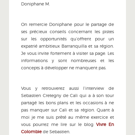
Doniphane M.
On remercie Doniphane pour le partage de
ses précieux conseils concernant les pistes
sur les opportunités qu’offrent pour un
expatrié ambitieux Barranquilla et sa région.
Je vous invite fortement à visiter sa page. Les
informations y sont nombreuses et les
concepts à développer ne manquent pas.
Vous y retrouverez aussi l’interview de
Sebastien Cretegny de Cali qui a à son tour
partagé les bons plans et les occasions à ne
pas manquer sur Cali et sa région. Quant à
moi je me suis prêté au même exercice et
vous pourrez me lire sur le blog
Vivre En
Colombie
de Sebastien.