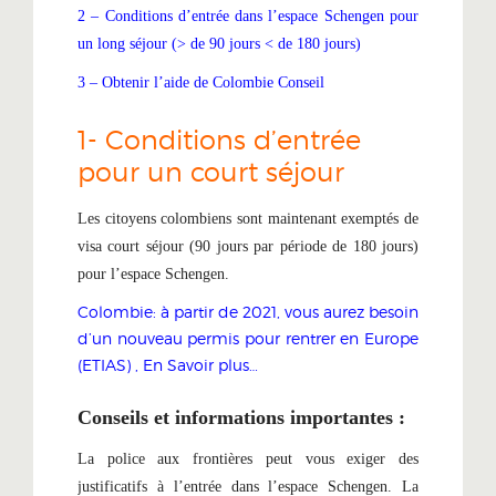
2 – Conditions d’entrée dans l’espace Schengen pour
un long séjour (> de 90 jours < de 180 jours)
3 – Obtenir l’aide de Colombie Conseil
1- Conditions d’entrée
pour un court séjour
Les citoyens colombiens sont maintenant exemptés de
visa court séjour (90 jours par période de 180 jours)
pour l’espace Schengen.
Colombie: à partir de 2021, vous aurez besoin
d’un nouveau permis pour rentrer en Europe
(ETIAS) , En Savoir plus…
Conseils et informations importantes :
La police aux frontières peut vous exiger des
justificatifs à l’entrée dans l’espace Schengen. La