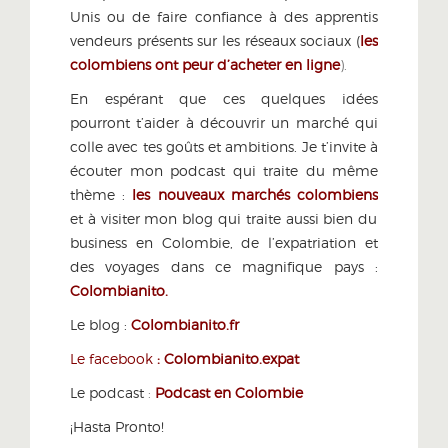
Unis ou de faire confiance à des apprentis
vendeurs présents sur les réseaux sociaux (
les
colombiens ont peur d’acheter en ligne
).
En espérant que ces quelques idées
pourront t’aider à découvrir un marché qui
colle avec tes goûts et ambitions. Je t’invite à
écouter mon podcast qui traite du même
thème :
les nouveaux marchés colombiens
et à visiter mon blog qui traite aussi bien du
business en Colombie, de l’expatriation et
des voyages dans ce magnifique pays :
Colombianito
.
Le blog :
Colombianito.fr
Le facebook
:
Colombianito.expat
Le podcast
:
Podcast en Colombie
¡Hasta Pronto!