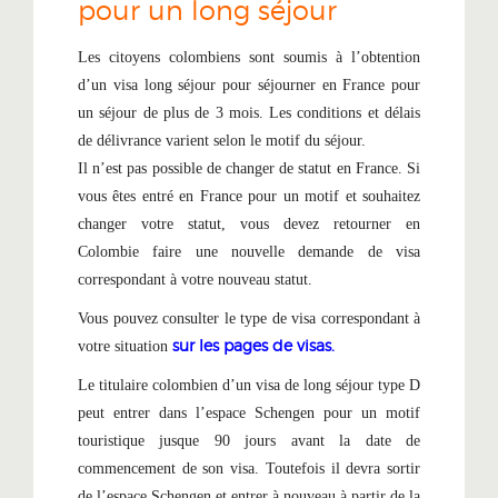
pour un long séjour
Les citoyens colombiens sont soumis à l’obtention
d’un visa long séjour pour séjourner en France pour
un séjour de plus de 3 mois. Les conditions et délais
de délivrance varient selon le motif du séjour.
Il n’est pas possible de changer de statut en France. Si
vous êtes entré en France pour un motif et souhaitez
changer votre statut, vous devez retourner en
Colombie faire une nouvelle demande de visa
correspondant à votre nouveau statut.
Vous pouvez consulter le type de visa correspondant à
sur les pages de visas.
votre situation
Le titulaire colombien d’un visa de long séjour type D
peut entrer dans l’espace Schengen pour un motif
touristique jusque 90 jours avant la date de
commencement de son visa. Toutefois il devra sortir
de l’espace Schengen et entrer à nouveau à partir de la