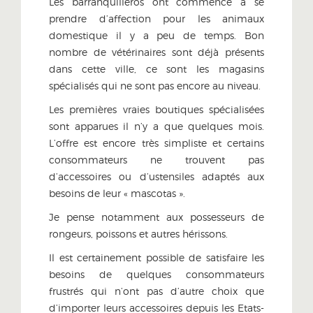
Les barranquilleros ont commencé à se
prendre d’affection pour les animaux
domestique il y a peu de temps. Bon
nombre de vétérinaires sont déjà présents
dans cette ville, ce sont les magasins
spécialisés qui ne sont pas encore au niveau.
Les premières vraies boutiques spécialisées
sont apparues il n’y a que quelques mois.
L’offre est encore très simpliste et certains
consommateurs ne trouvent pas
d’accessoires ou d’ustensiles adaptés aux
besoins de leur « mascotas ».
Je pense notamment aux possesseurs de
rongeurs, poissons et autres hérissons.
Il est certainement possible de satisfaire les
besoins de quelques consommateurs
frustrés qui n’ont pas d’autre choix que
d’importer leurs accessoires depuis les Etats-