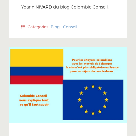
Yoann NIVARD du blog Colombie Conseil.
Categories:
Blog
,
Conseil