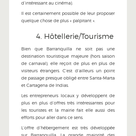
d’intéressant au cinéma).
Il est certainement possible de leur proposer
quelque chose de plus « palpitant ».
4. Hôtellerie/Tourisme
Bien que Barranquilla ne soit pas une
destination touristique majeure (hors saison
de carnaval), elle reçoit de plus en plus de
visiteurs étrangers. C’est d’ailleurs un point
de passage presque obligé entre Santa-Marta
et Cartagena de Indias.
Les entrepreneurs locaux y développent de
plus en plus d’offres très intéressantes pour
les touristes et la mairie fait elle aussi des
efforts pour aller dans ce sens.
L’offre d’hébergement est très développée
sur Barranquilla. La grande majorité des