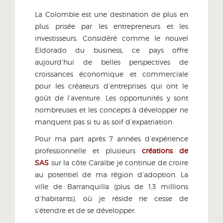
La Colombie est une destination de plus en
plus prisée par les entrepreneurs et les
investisseurs. Considéré comme le nouvel
Eldorado du business, ce pays offre
aujourd’hui de belles perspectives de
croissances économique et commerciale
pour les créateurs d’entreprises qui ont le
goût de l’aventure. Les opportunités y sont
nombreuses et les concepts à développer ne
manquent pas si tu as soif d’expatriation.
Pour ma part après 7 années d’expérience
professionnelle et plusieurs
créations de
SAS
sur la côte Caraïbe je continue de croire
au potentiel de ma région d’adoption. La
ville de Barranquilla (plus de 1,3 millions
d’habitants), où je réside ne cesse de
s’étendre et de se développer.