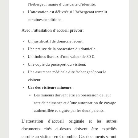
l’hébergeur munie d’une carte d’identité.
L’attestation est délivrée si l’hébergeant remplit
certaines conditions.
Avec l’attestation d’accueil prévoir:
Un justificatif de domicile récent.
Une preuve de la possession du domicile.
Un timbres fiscaux d’une valeur de 30 €.
Une copie du passeport du visiteur.
Une assurance médicale dite ‘schengen’ pour le
visiteur.
Cas des visiteurs mineurs :
Les mineurs doivent être en possession de leur
acte de naissance et d’une autorisation de voyage
authentifiée et signée par les deux parents.
L’attestation d’accueil originale et les autres
documents cités ci-dessus doivent être expédiés
ensuite au visiteur en Colombie, Ces documents seront