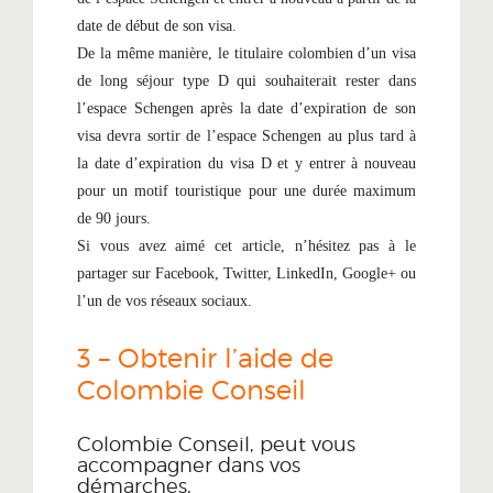
date de début de son visa.
De la même manière, le titulaire colombien d’un visa
de long séjour type D qui souhaiterait rester dans
l’espace Schengen après la date d’expiration de son
visa devra sortir de l’espace Schengen au plus tard à
la date d’expiration du visa D et y entrer à nouveau
pour un motif touristique pour une durée maximum
de 90 jours.
Si vous avez aimé cet article, n’hésitez pas à le
partager sur Facebook, Twitter, LinkedIn, Google+ ou
l’un de vos réseaux sociaux.
3 – Obtenir l’aide de
Colombie Conseil
Colombie Conseil, peut vous
accompagner dans vos
démarches,