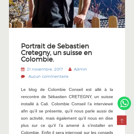
Portrait de Sebastien
Cretegny, un suisse en
Colombie.
21 novembre, 2017
Admin
Aucun commentaire
Le blog de Colombie Conseil est allé à la
rencontre de Sébastien CRETEGNY, un suisse
installé à Cali. Colombie Conseil l’a interviewé
afin qu’il se présente, qu’il nous parle aussi de
son activité, mais également qu’il nous en dise
plus sur ce qu’il l’a amené à s’installer en
Colombie. Enfin il sera interrogé sur les conseils