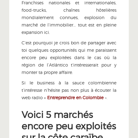
Franchises nationales et internationales,
food-trucks, chaînes hôtelières
mondialement connues, explosion du
marché de l’immobilier… tout est en pleine
expansion ici.
C’est pourquoi je crois bon de partager avec
toi quelques opportunités qui me paraissent
encore peu exploitées dans le cas où la
région de l’Atlántico t’intéresserait pour y
monter ta propre affaire.
Si le business à la sauce colombienne
t’intéresse n’hésite pas non plus à écouter la
web radio «
Entreprendre en Colombie
».
Voici 5 marchés
encore peu exploités
sur la côte caraïbe