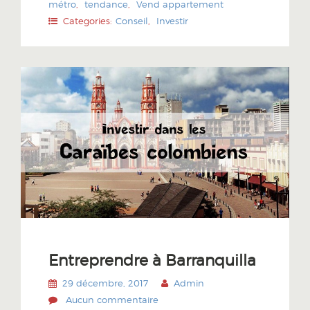
métro
,
tendance
,
Vend appartement
Categories:
Conseil
,
Investir
Entreprendre à Barranquilla
29 décembre, 2017
Admin
Aucun commentaire