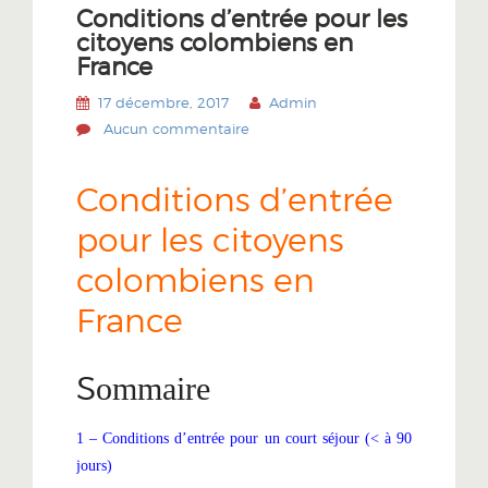
Conditions d’entrée pour les
citoyens colombiens en
France
17 décembre, 2017
Admin
Aucun commentaire
Conditions d’entrée
pour les citoyens
colombiens en
France
S
ommaire
1 – Conditions d’entrée pour un court séjour (< à 90
jours)