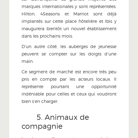
marques internationales y sont représentées.
Hilton, 4Seasons et Marriot sont déjà
implantés sur cette place hôtelière et Ibis y
inaugurera bientôt un nouvel établissement
dans les prochains mois.
D’un autre côté, les auberges de jeunesse
peuvent se compter sur les doigts d’une
main.
Ce segment de marché est encore très peu
pris en compte par les acteurs locaux. Il
représente pourtant une opportunité
indéniable pour celles et ceux qui voudront
bien s’en charger.
5. Animaux de
compagnie