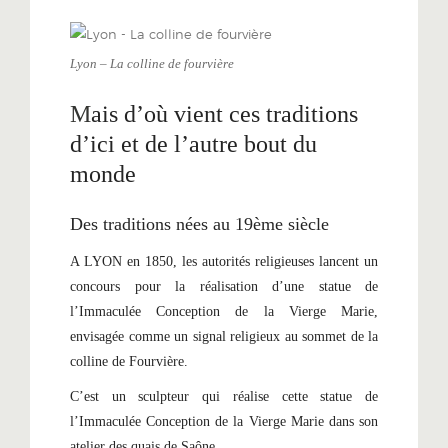
Lyon – La colline de fourvière
M
ais d’où vient ces traditions
d’ici et de l’autre bout du
monde
Des traditions nées au 19ème siècle
A LYON en 1850, les autorités religieuses lancent un
concours pour la réalisation d’une statue de
l’Immaculée Conception de la Vierge Marie,
envisagée comme un signal religieux au sommet de la
colline de Fourvière.
C’est un sculpteur qui réalise cette statue de
l’Immaculée Conception de la Vierge Marie dans son
atelier des quais de Saône.