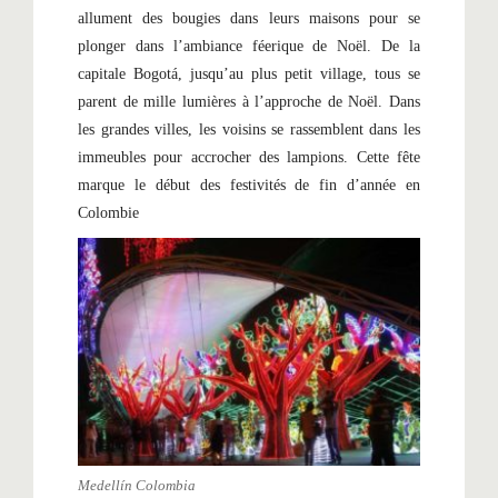
allument des bougies dans leurs maisons pour se
plonger dans l’ambiance féerique de Noël. De la
capitale Bogotá, jusqu’au plus petit village, tous se
parent de mille lumières à l’approche de Noël. Dans
les grandes villes, les voisins se rassemblent dans les
immeubles pour accrocher des lampions. Cette fête
marque le début des festivités de fin d’année en
Colombie
Medellín Colombia