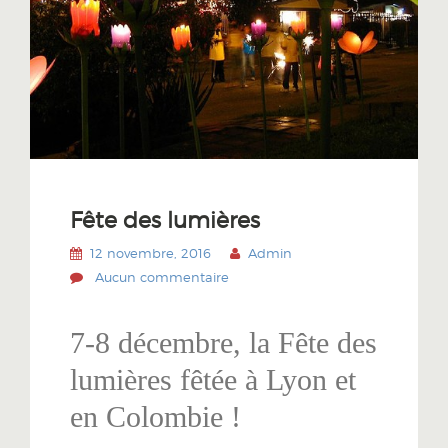
Fête des lumières
12 novembre, 2016
Admin
Aucun commentaire
7-8 décembre, la Fête des
lumières fêtée à Lyon et
en Colombie !