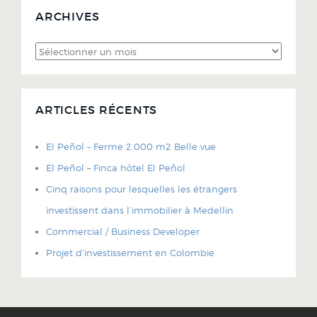
ARCHIVES
Archives
ARTICLES RÉCENTS
El Peñol – Ferme 2.000 m2 Belle vue
El Peñol – Finca hôtel El Peñol
Cinq raisons pour lesquelles les étrangers
investissent dans l’immobilier à Medellin
Commercial / Business Developer
Projet d’investissement en Colombie