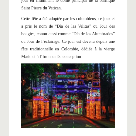
jour en illuminant le dôme principal de la basilique
Saint Pierre du Vatican.
Cette fête a été adoptée par les colombiens, ce jour et
a pris le nom de “Día de las Velitas” ou Jour des
bougies, connu aussi comme “Día de los Alumbrados”
ou Jour de l’éclairage. Ce jour est devenu depuis une
fête traditionnelle en Colombie, dédiée à la vierge
Marie et à l’Immaculée conception.