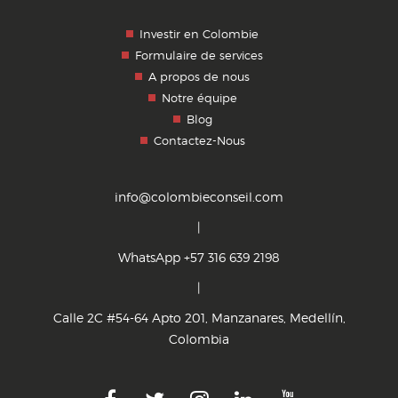
Investir en Colombie
Formulaire de services
A propos de nous
Notre équipe
Blog
Contactez-Nous
info@colombieconseil.com
|
WhatsApp +57 316 639 2198
|
Calle 2C #54-64 Apto 201, Manzanares, Medellín,
Colombia