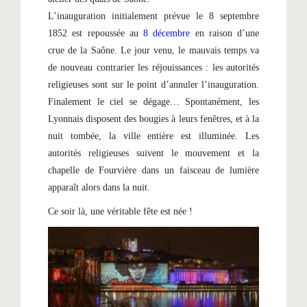
L’inauguration initialement prévue le 8 septembre
1852 est repoussée au
8 décembre
en raison d’une
crue de la Saône. Le jour venu, le mauvais temps va
de nouveau contrarier les réjouissances : les autorités
religieuses sont sur le point d’annuler l’inauguration.
Finalement le ciel se dégage… Spontanément, les
Lyonnais disposent des bougies à leurs fenêtres, et à la
nuit tombée, la ville entière est illuminée. Les
autorités religieuses suivent le mouvement et la
chapelle de Fourvière dans un faisceau de lumière
apparaît alors dans la nuit.
Ce soir là, une véritable fête est née !