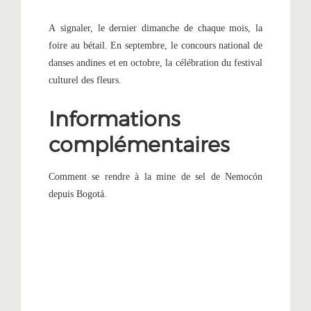
A signaler, le dernier dimanche de chaque mois, la
foire au bétail. En septembre, le concours national de
danses andines et en octobre, la célébration du festival
culturel des fleurs.
Informations
complémentaires
Comment se rendre à la mine de sel de Nemocón
depuis Bogotá.