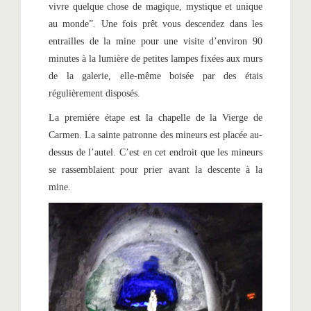
vivre quelque chose de magique, mystique et unique
au monde”. Une fois prêt vous descendez dans les
entrailles de la mine pour une visite d’environ 90
minutes à la lumière de petites lampes fixées aux murs
de la galerie, elle-même boisée par des étais
régulièrement disposés.
La première étape est la chapelle de la Vierge de
Carmen. La sainte patronne des mineurs est placée au-
dessus de l’autel. C’est en cet endroit que les mineurs
se rassemblaient pour prier avant la descente à la
mine.