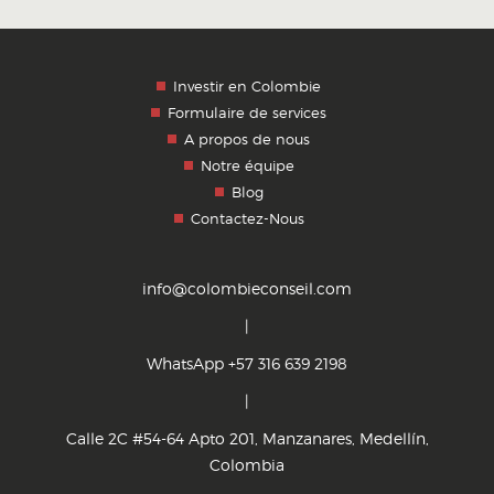
Investir en Colombie
Formulaire de services
A propos de nous
Notre équipe
Blog
Contactez-Nous
info@colombieconseil.com
|
WhatsApp +57 316 639 2198
|
Calle 2C #54-64 Apto 201, Manzanares, Medellín,
Colombia