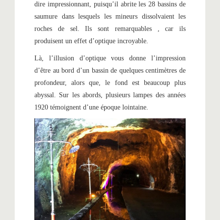
dire impressionnant, puisqu’il abrite les 28 bassins de
saumure dans lesquels les mineurs dissolvaient les
roches de sel. Ils sont remarquables , car ils
produisent un effet d’optique incroyable.
Là, l’illusion d’optique vous donne l’impression
d’être au bord d’un bassin de quelques centimètres de
profondeur, alors que, le fond est beaucoup plus
abyssal. Sur les abords, plusieurs lampes des années
1920 témoignent d’une époque lointaine.