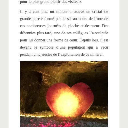
pour le plus grand plaisir des visiteurs.
Il y a cent ans, un mineur a trouvé un cristal de
grande pureté formé par le sel au cours de l’une de
ces nombreuses journées de pioche et de sueur. Des
décennies plus tard, une de ses collègues l’a sculptée
pour lui donner une forme de cœur. Depuis lors, il est
devenu le symbole d’une population qui a vécu
pendant cinq siècles de l’exploitation de ce minéral.