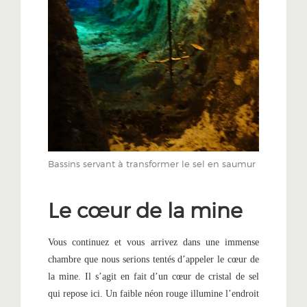
Bassins servant à transformer le sel en saumur
Le cœur de la mine
Vous continuez et vous arrivez dans une immense
chambre que nous serions tentés d’appeler le cœur de
la mine. Il s’agit en fait d’un cœur de cristal de sel
qui repose ici. Un faible néon rouge illumine l’endroit