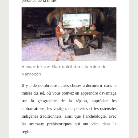
présence de la mine.
Alexander von Humboldt dans la mine de
Nemocón
Il y a de nombreuse autres choses à découvrir dans le
musée du sel, où vous pouvez en apprendre davantage
sur la géographie de la région, apprécier les
embarcations, les vestiges de poteries et les ustensiles
indigènes traditionnels, ainsi que l’archéologie, avec
les animaux préhistoriques qui ont vécu dans la
région.