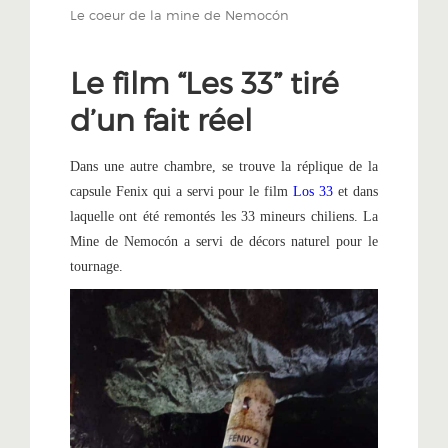
Le coeur de la mine de Nemocón
Le film “Les 33” tiré
d’un fait réel
Dans une autre chambre, se trouve la réplique de la
capsule Fenix ​​qui a servi pour le film
Los 33
et dans
laquelle ont été remontés les 33 mineurs chiliens. La
Mine de Nemocón a servi de décors naturel pour le
tournage.