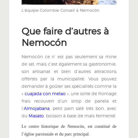
L’équipe Colombie Conseil à Nemocón
Que faire d’autres à
Nemocón
Nemocón ce n’ est pas seulement sa mine
de sel, mais c’est également sa gastronomie,
son artisanat et bien d’autres attractions
offertes par la municipalité. Vous pouvez
demander à goûter ses spécialités comme la
«
cuajada con melao
», une sorte de fromage
frais recouvert d’un sirop de panela et
l’
Almojabana
, petit pain salé très bon, avec
du
Masato
, boisson à base de maïs fermenté.
Le centre historique de Nemocón, est constitué de
l’église paroissiale et du parc principal.