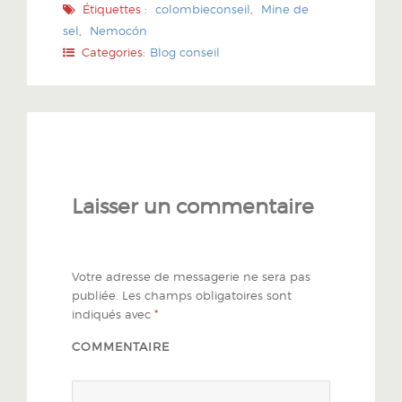
Étiquettes :
colombieconseil
,
Mine de
sel
,
Nemocón
Categories:
Blog conseil
Laisser un commentaire
Votre adresse de messagerie ne sera pas
publiée.
Les champs obligatoires sont
indiqués avec
*
COMMENTAIRE