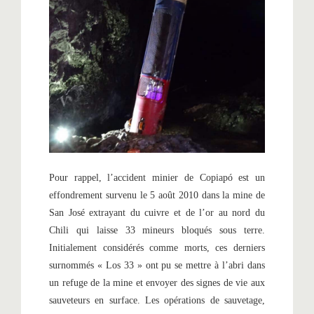
Pour rappel, l’accident minier de Copiapó est un
effondrement survenu le 5 août 2010 dans la mine de
San José extrayant du cuivre et de l’or au nord du
Chili qui laisse 33 mineurs bloqués sous terre.
Initialement considérés comme morts, ces derniers
surnommés « Los 33 » ont pu se mettre à l’abri dans
un refuge de la mine et envoyer des signes de vie aux
sauveteurs en surface. Les opérations de sauvetage,