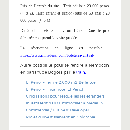
Prix de l’entrée du site : Tarif adulte : 29 000 pesos
(≈ 8 €), Tarif enfant et senior (plus de 60 ans) : 20
000 pesos (≈ 6 €)
Durée de la visite : environ 1h30, Dans le prix
d’entrée comprend la visite guidée.
La réservation en ligne est possible
:
https://www.minadesal.com/boleteria-virtual/
Autre possibilité pour se rendre à Nemocón,
en partant de Bogota par le
train.
El Peñol – Ferme 2.000 m2 Belle vue
El Peñol – Finca hôtel El Peñol
Cinq raisons pour lesquelles les étrangers
investissent dans l’immobilier à Medellin
Commercial / Business Developer
Projet d’investissement en Colombie