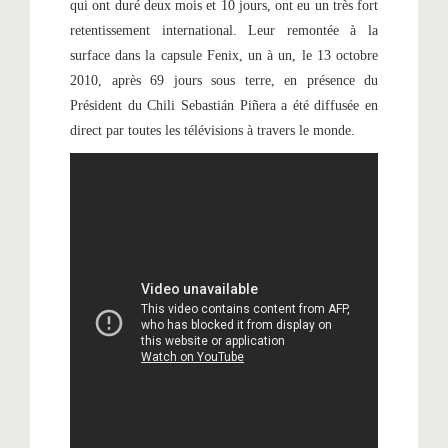
qui ont duré deux mois et 10 jours, ont eu un très fort
retentissement international. Leur remontée à la
surface dans la capsule Fenix, un à un, le 13 octobre
2010, après 69 jours sous terre, en présence du
Président du Chili Sebastián Piñera a été diffusée en
direct par toutes les télévisions à travers le monde.