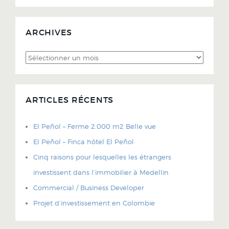
ARCHIVES
Archives
ARTICLES RÉCENTS
El Peñol – Ferme 2.000 m2 Belle vue
El Peñol – Finca hôtel El Peñol
Cinq raisons pour lesquelles les étrangers
investissent dans l’immobilier à Medellin
Commercial / Business Developer
Projet d’investissement en Colombie