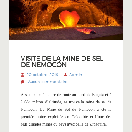
VISITE DE LA MINE DE SEL
DE NEMOCÓN
20 octobre, 2019
Admin
Aucun commentaire
À seulement 1 heure de route au nord de Bogotá et à
2 684 mètres d’altitude, se trouve la mine de sel de
Nemocón. La Mine de Sel de Nemocón a été la
première mine exploitée en Colombie et l’une des
plus grandes mines du pays avec celle de Zipaquira.