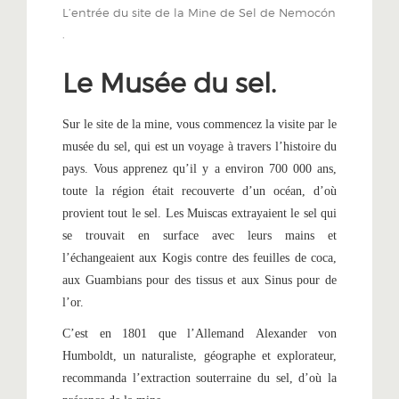
L’entrée du site de la Mine de Sel de Nemocón
.
Le Musée du sel.
Sur le site de la mine, vous commencez la visite par le
musée du sel, qui est un voyage à travers l’histoire du
pays. Vous apprenez qu’il y a environ 700 000 ans,
toute la région était recouverte d’un océan, d’où
provient tout le sel. Les Muiscas extrayaient le sel qui
se trouvait en surface avec leurs mains et
l’échangeaient aux Kogis contre des feuilles de coca,
aux Guambians pour des tissus et aux Sinus pour de
l’or.
C’est en 1801 que l’Allemand Alexander von
Humboldt, un naturaliste, géographe et explorateur,
recommanda l’extraction souterraine du sel, d’où la