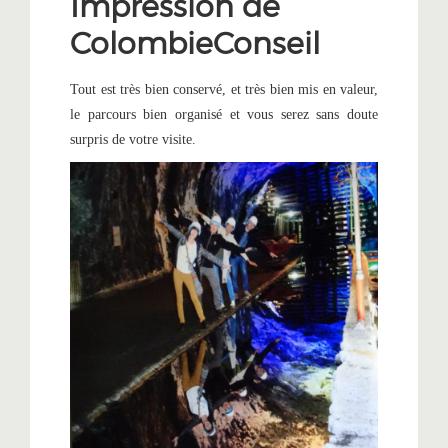
Impression de
ColombieConseil
Tout est très bien conservé, et très bien mis en valeur,
le parcours bien organisé et vous serez sans doute
surpris de votre visite.