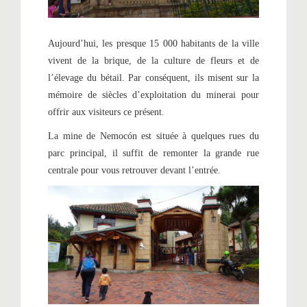
Aujourd’hui, les presque 15 000 habitants de la ville
vivent de la brique, de la culture de fleurs et de
l’élevage du bétail. Par conséquent, ils misent sur la
mémoire de siècles d’exploitation du minerai pour
offrir aux visiteurs ce présent.
La mine de Nemocón est située à quelques rues du
parc principal, il suffit de remonter la grande rue
centrale pour vous retrouver devant l’entrée.