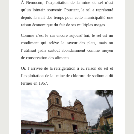
À Nemocón, l’exploitation de la mine de sel n’est
qu’un lointain souvenir. Pourtant, le sel a représenté
depuis la nuit des temps pour cette municipalité une
raison économique du fait de ses multiples usages.
Comme c’est le cas encore aujourd’hui, le sel est un
condiment qui relève la saveur des plats, mais on
l’utilisait jadis surtout abondamment comme moyen
de conservation des aliments.
Or, l’arrivée de la réfrigération a eu raison du sel et
l’exploitation de la mine de chlorure de sodium a dû
fermer en 1967.