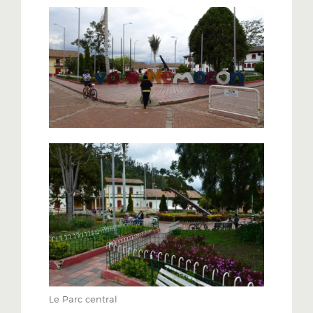
Le Parc central