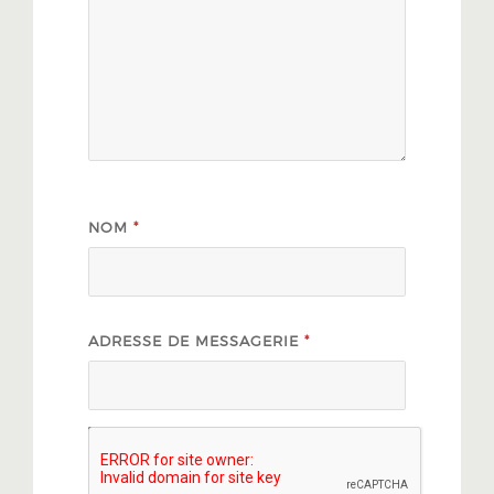
NOM
*
ADRESSE DE MESSAGERIE
*