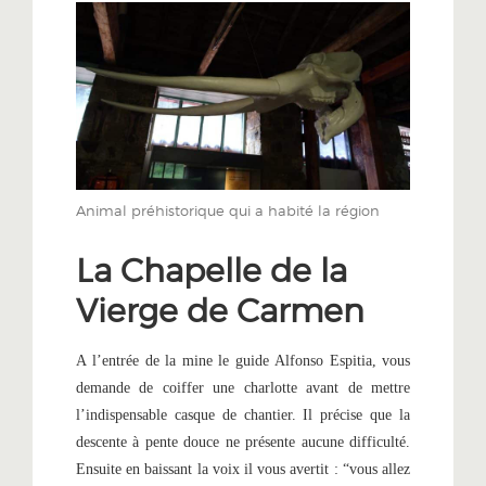
Animal préhistorique qui a habité la région
La Chapelle de la
Vierge de Carmen
A l’entrée de la mine le guide Alfonso Espitia, vous
demande de coiffer une charlotte avant de mettre
l’indispensable casque de chantier. Il précise que la
descente à pente douce ne présente aucune difficulté.
Ensuite en baissant la voix il vous avertit : “vous allez