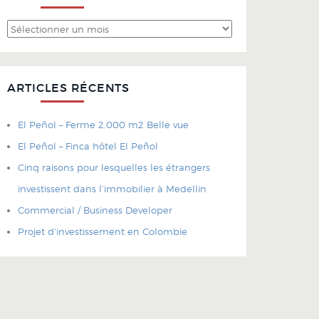
Archives
ARTICLES RÉCENTS
El Peñol – Ferme 2.000 m2 Belle vue
El Peñol – Finca hôtel El Peñol
Cinq raisons pour lesquelles les étrangers
investissent dans l’immobilier à Medellin
Commercial / Business Developer
Projet d’investissement en Colombie