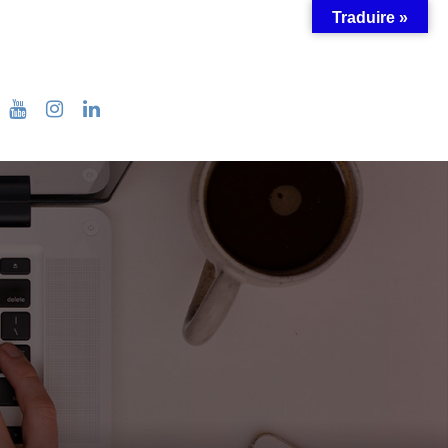
Traduire »