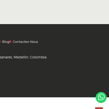
Blog
Contactez-Nous
zanares, Medellín, Colombia