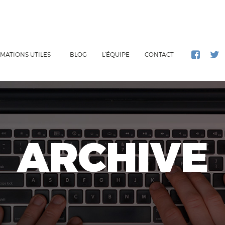
MATIONS UTILES
BLOG
L’ÉQUIPE
CONTACT
ARCHIVE