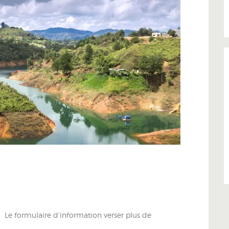
Le formulaire d’information verser plus de