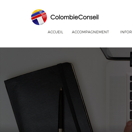
ACCUEIL
ACCOMPAGNEMENT
INFOR