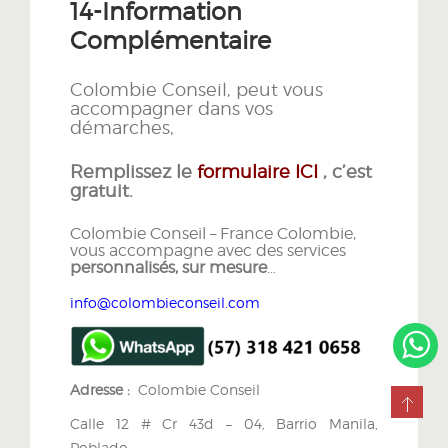
14-Information
Complémentaire
Colombie Conseil, peut vous
accompagner dans vos
démarches,
Remplissez le
formulaire ICI
, c’est
gratuit.
Colombie Conseil – France Colombie,
vous accompagne avec des services
personnalisés, sur mesure
…
info@colombieconseil.com
Adresse :
Colombie Conseil
Calle 12 # Cr 43d – 04, Barrio Manila,
Poblado,