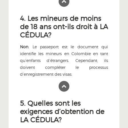
4. Les mineurs de moins
de 18 ans ont-ils droit à LA
CÉDULA?
Non
. Le passeport est le document qui
identifie les mineurs en Colombie en tant
qu’enfants d’étrangers. Cependant, ils
doivent compléter le processus
d’enregistrement des visas.
5. Quelles sont les
exigences d’obtention de
LA CÉDULA?