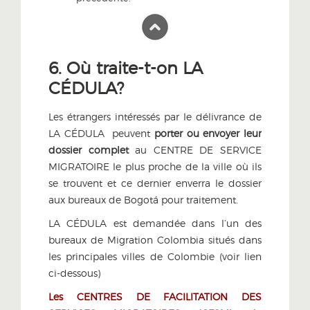
6. Où traite-t-on LA
CÉDULA?
Les étrangers intéressés par le délivrance de
LA CÉDULA peuvent
porter ou
envoyer leur
dossier complet
au CENTRE DE SERVICE
MIGRATOIRE le plus proche de la ville où ils
se trouvent et ce dernier enverra le dossier
aux bureaux de Bogotá pour traitement.
LA CÉDULA est demandée dans l’un des
bureaux de Migration Colombia situés dans
les principales villes de Colombie (voir lien
ci-dessous)
Les CENTRES DE FACILITATION DES