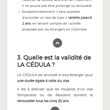
il ne pourra pas être prolongé ou renouvelé.
Exceptionnellement, il sera possible
d’accorder un visa de type V
valable jusqu’à
2 ans
, en tenant compte de l’activité
proposée par les étrangers en Colombie.
3. Quelle est la validité de
LA CÉDULA ?
LA CÉDULA est accordé à tout étranger pour
une durée égale à celle du visa
.
Il est à préciser que les titulaires d’un visa
Temporaire ou de Résident doivent le
renouveler tous les cinq (5) ans
.