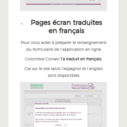
Pages écran traduites
en français
Pour vous aider à préparer le renseignement
du formulaire de l’application en ligne
Colombie Conseil
l’
a traduit en français
.
Car sur le site seuls l’espagnol et l’anglais
sont disponibles