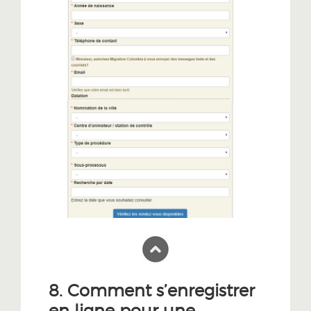
8. Comment s’enregistrer
en ligne pour une