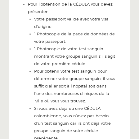
Pour l’obtention de la CÉDULA vous devez
présenter:
Votre passeport valide avec votre visa
d’origine.
1 Photocopie de la page de données de
votre passeport.
1 Photocopie de votre test sanguin
montrant votre groupe sanguin s’il s’agit
de votre première cédule..
Pour obtenir votre test sanguin pour
déterminer votre groupe sanguin, il vous
suffit d’aller soit à l’hôpital soit dans
l’une des nombreuses cliniques de la
ville où vous vous trouvez.
Si vous avez déjà eu une CÉDULA
colombienne, vous n’avez pas besoin
d’un test sanguin car ils ont déjà votre
groupe sanguin de votre cédule
précédente.