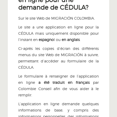
demande de CÉDULA?
Sur le site Web de MIGRACIÓN COLOMBIA.
Le site a une application en ligne pour la
CÉDULA mais uniquement disponible pour
l’instant en
espagno
l ou
en anglais
.
Ci-après les copies d’écran des différents
menus du site Web de MIGRACIÓN à suivre,
permettant d’accéder au formulaire de la
CÉDULA.
Le formulaire à renseigner de l’application
en ligne
a été traduit en français
par
Colombie Conseil afin de vous aider à le
remplir.
L’application en ligne demande quelques
informations de base, y compris des
informations personnelles, des informations