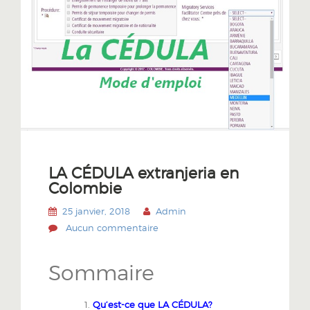
LA CÉDULA extranjeria en
Colombie
25 janvier, 2018
Admin
Aucun commentaire
Sommaire
Qu’est-ce que LA CÉDULA?