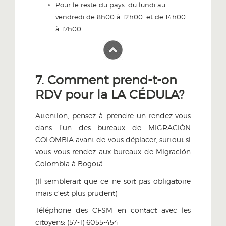
Pour le reste du pays: du lundi au
vendredi de 8h00 à 12h00. et de 14h00
à 17h00
7. Comment prend-t-on
RDV pour la LA CÉDULA?
Attention, pensez à prendre un rendez-vous
dans l’un des bureaux de MIGRACIÓN
COLOMBIA avant de vous déplacer, surtout si
vous vous rendez aux bureaux de Migración
Colombia à Bogotá.
(Il semblerait que ce ne soit pas obligatoire
mais c’est plus prudent)
Téléphone des CFSM en contact avec les
citoyens: (57-1) 6055-454