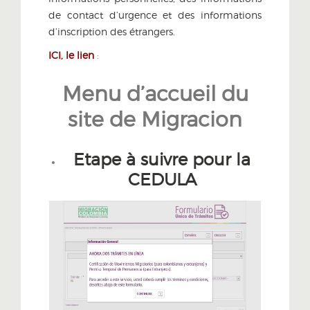
de contact d’urgence et des informations
d’inscription des étrangers.
ICI, le lien
:
Menu d’accueil du
site de Migracion
Etape à suivre pour la
CEDULA