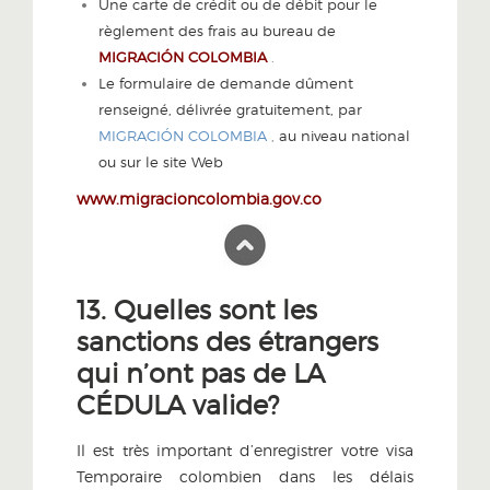
Une carte de crédit ou de débit pour le
règlement des frais au bureau de
MIGRACIÓN COLOMBIA
.
Le formulaire de demande dûment
renseigné, délivrée gratuitement, par
MIGRACIÓN COLOMBIA
,
au niveau national
ou sur le site Web
www.migracioncolombia.gov.co
13. Quelles sont les
sanctions des étrangers
qui n’ont pas de LA
CÉDULA valide?
Il est très important d’enregistrer votre visa
Temporaire colombien dans les délais