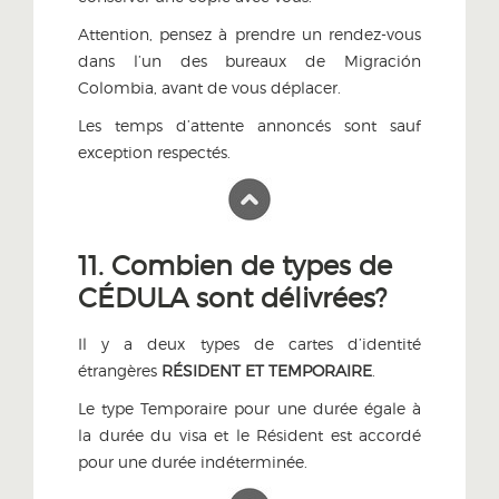
Attention, pensez à prendre un rendez-vous
dans l’un des bureaux de Migración
Colombia, avant de vous déplacer.
Les temps d’attente annoncés sont sauf
exception respectés.
11. Combien de types de
CÉDULA sont délivrées?
Il y a deux types de cartes d’identité
étrangères
RÉSIDENT ET TEMPORAIRE
.
Le type Temporaire pour une durée égale à
la durée du visa et le Résident est accordé
pour une durée indéterminée.