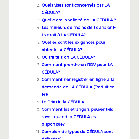
Quels visas sont concernés par LA
CÉDULA?
Quelle est la validité de LA CÉDULA ?
Les mineurs de moins de 18 ans ont-
ils droit à LA CÉDULA?
Quelles sont les exigences pour
obtenir LA CÉDULA?
Où traite-t-on LA CÉDULA?
Comment prend-t-on RDV pour LA
CÉDULA?
Comment s’enregistrer en ligne à la
demande de LA CÉDULA (Traduit en
Fr)?
Le Prix de la CÉDULA
Comment les étrangers peuvent-ils
savoir quand la CÉDULA est
disponible?
Combien de types de CÉDULA sont