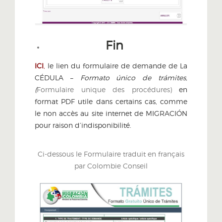
Fin
ICI
,
le lien du formulaire de demande de La
CÉDULA –
Formato único de trámites,
(
Formulaire unique des procédures)
en
format PDF utile dans certains cas, comme
le non accès au site internet de MIGRACIÓN
pour raison d’indisponibilité.
Ci-dessous le Formulaire traduit en français
par Colombie Conseil