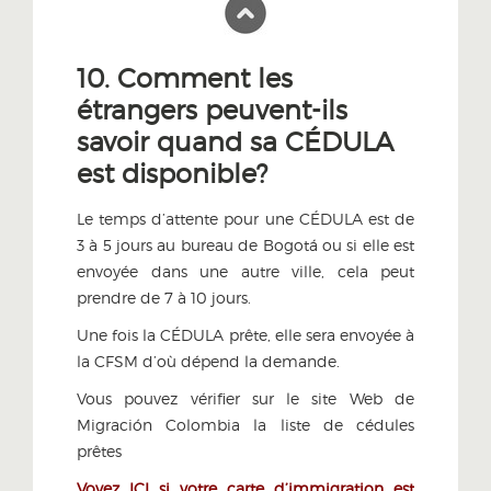
10. Comment les
étrangers peuvent-ils
savoir quand sa CÉDULA
est disponible?
Le temps d’attente pour une CÉDULA est de
3 à 5 jours au bureau de Bogotá ou si elle est
envoyée dans une autre ville, cela peut
prendre de 7 à 10 jours.
Une fois la CÉDULA prête, elle sera envoyée à
la CFSM d’où dépend la demande.
Vous pouvez vérifier sur le site Web de
Migración Colombia la liste de cédules
prêtes
Voyez ICI si votre carte d’immigration est