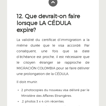
12. Que devrait-on faire
lorsque LA CÉDULA
expire?
La validité du certificat d’immigration a la
même durée que le visa accordé. Par
conséquent, une fois que sa date
d’échéance est proche, il est nécessaire que
le citoyen étranger se rapproche de
MIGRACIÓN COLOMBIA pour se faire délivrer
une prolongation de la CÉDULA.
Il doit munir:
2 photocopies du nouveau visa délivré par le
Ministère des Affaires Etrangères.
.2 photos 3 x 4 cm récentes.