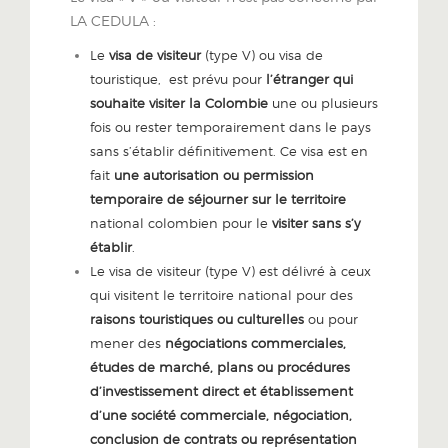
LA CEDULA :
Le
visa de visiteur
(type V) ou visa de
touristique, est prévu pour
l’étranger qui
souhaite visiter la Colombie
une ou plusieurs
fois ou rester temporairement dans le pays
sans s’établir définitivement. Ce visa est en
fait
une autorisation ou permission
temporaire de séjourner sur le territoire
national colombien pour le
visiter sans s’y
établir
.
Le visa de visiteur (type V) est délivré à ceux
qui visitent le territoire national pour des
raisons touristiques ou culturelles
ou pour
mener des
négociations commerciales,
études de marché, plans ou procédures
d’investissement direct et établissement
d’une société commerciale, négociation,
conclusion de contrats ou représentation