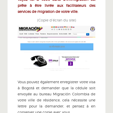
prête à être livrée aux facilitateurs des
services de migration de votre ville.
(Copie d’écran du site)
Vous pouvez également enregistrer votre visa
à Bogotá et demander que la cédule soit
envoyée au bureau Migración Colombia de
votre ville de résidence, cela nécessite une
lettre pour la demander, et pensez à en
conserver une copie avec vous.