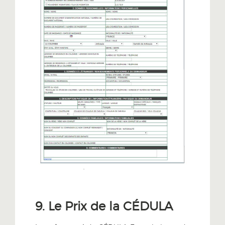
9. Le Prix de la CÉDULA